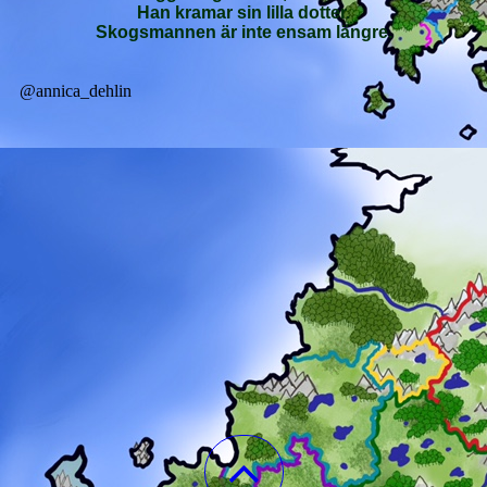
Han kramar sin lilla dotter.
Skogsmannen är inte ensam längre.
@annica_dehlin